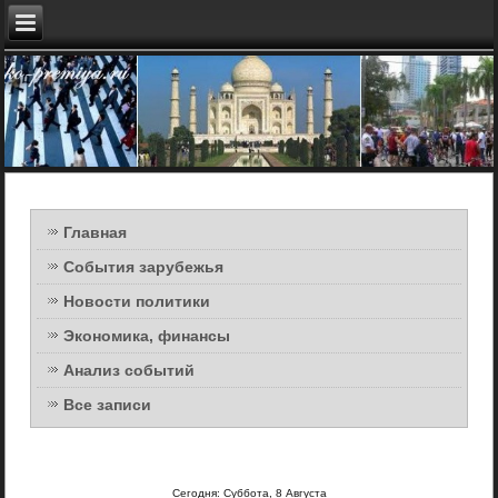
Главная
События зарубежья
Новости политики
Экономика, финансы
Анализ событий
Все записи
Сегодня: Суббота, 8 Августа