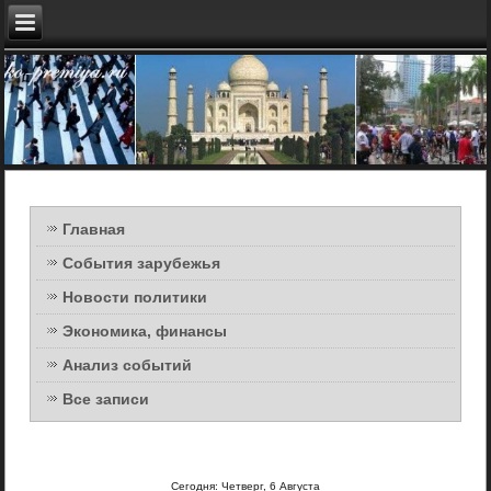
Главная
События зарубежья
Новости политики
Экономика, финансы
Анализ событий
Все записи
Сегодня: Четверг, 6 Августа