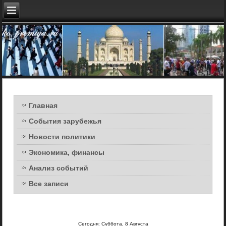
Главная
События зарубежья
Новости политики
Экономика, финансы
Анализ событий
Все записи
Сегодня: Суббота, 8 Августа