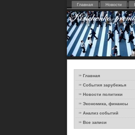
Главная
Новости
Главная
События зарубежья
Новости политики
Экономика, финансы
Анализ событий
Все записи