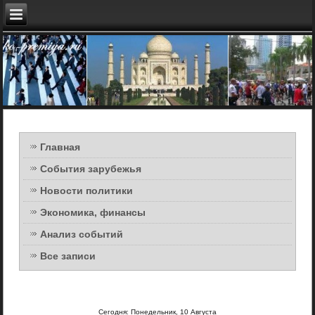
Главная
События зарубежья
Новости политики
Экономика, финансы
Анализ событий
Все записи
Сегодня: Понедельник, 10 Августа