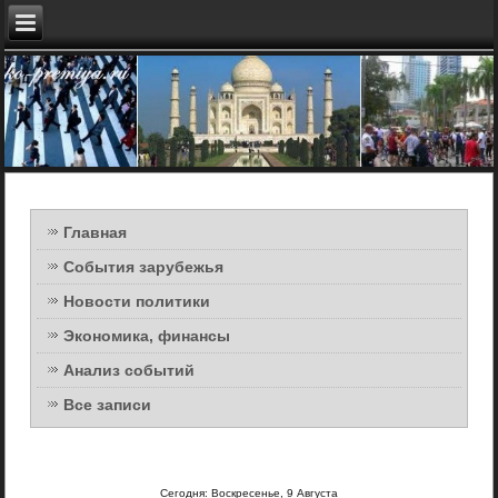
Главная
События зарубежья
Новости политики
Экономика, финансы
Анализ событий
Все записи
Сегодня: Воскресенье, 9 Августа