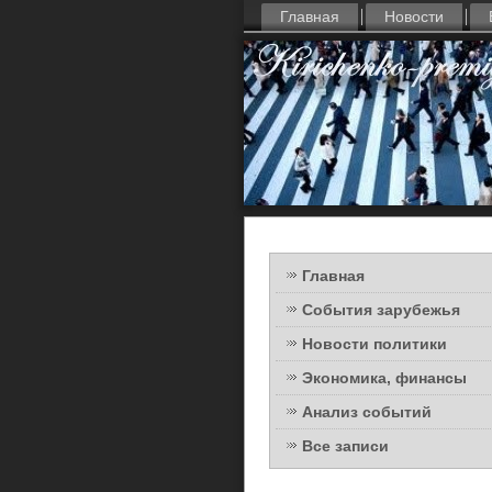
Главная
Новости
Главная
События зарубежья
Новости политики
Экономика, финансы
Анализ событий
Все записи