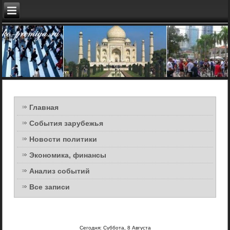
Главная
События зарубежья
Новости политики
Экономика, финансы
Анализ событий
Все записи
Сегодня: Суббота, 8 Августа