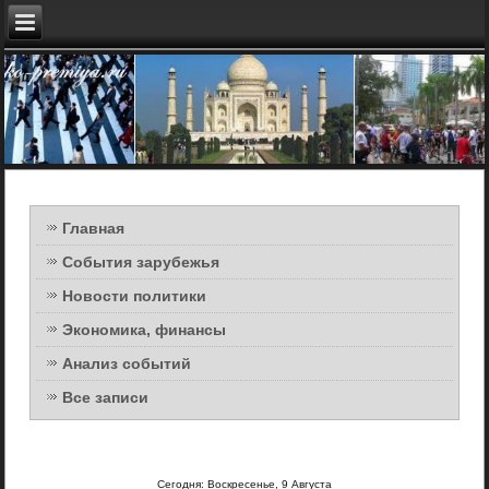
Главная
События зарубежья
Новости политики
Экономика, финансы
Анализ событий
Все записи
Сегодня: Воскресенье, 9 Августа