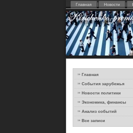
Главная
Новости
Главная
События зарубежья
Новости политики
Экономика, финансы
Анализ событий
Все записи