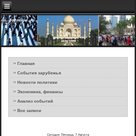
Главная
События зарубежья
Новости политики
Экономика, финансы
Анализ событий
Все записи
Сегодня: Пятница, 7 Августа