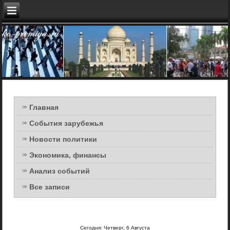
Главная
События зарубежья
Новости политики
Экономика, финансы
Анализ событий
Все записи
Сегодня: Четверг, 6 Августа