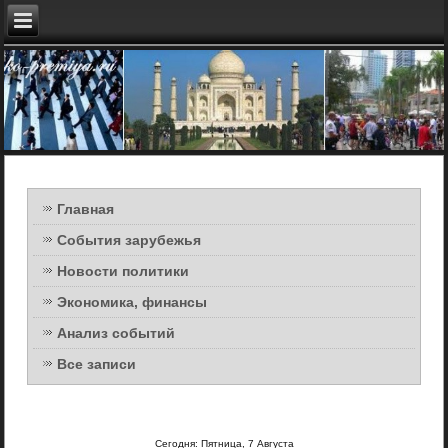
Главная
События зарубежья
Новости политики
Экономика, финансы
Анализ событий
Все записи
Сегодня: Пятница, 7 Августа