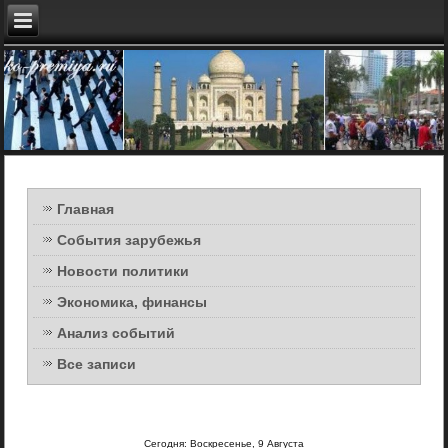
Главная
События зарубежья
Новости политики
Экономика, финансы
Анализ событий
Все записи
Сегодня: Воскресенье, 9 Августа