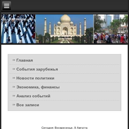
Главная
События зарубежья
Новости политики
Экономика, финансы
Анализ событий
Все записи
Сегодня: Воскресенье, 9 Августа