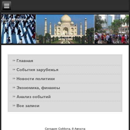
Главная
События зарубежья
Новости политики
Экономика, финансы
Анализ событий
Все записи
Сегодня: Суббота, 8 Августа