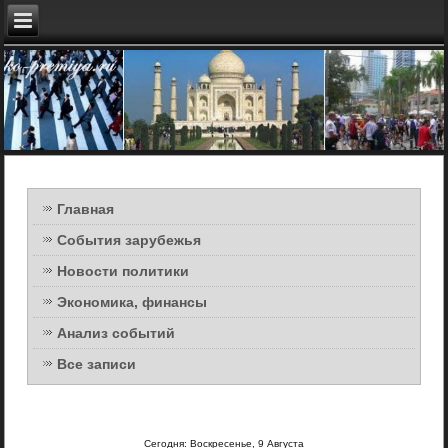
Главная
События зарубежья
Новости политики
Экономика, финансы
Анализ событий
Все записи
Сегодня: Воскресенье, 9 Августа