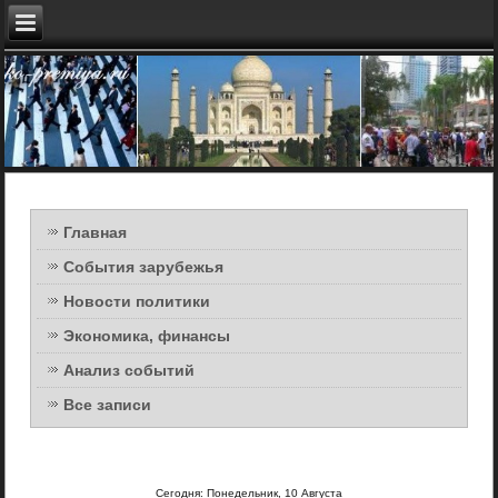
Главная
События зарубежья
Новости политики
Экономика, финансы
Анализ событий
Все записи
Сегодня: Понедельник, 10 Августа