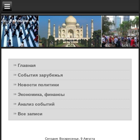
Главная
События зарубежья
Новости политики
Экономика, финансы
Анализ событий
Все записи
Сегодня: Воскресенье, 9 Августа