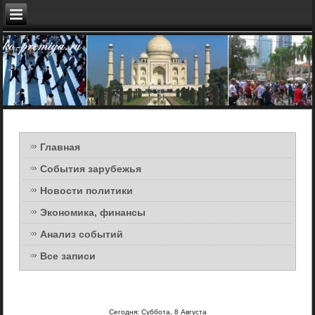
Главная
События зарубежья
Новости политики
Экономика, финансы
Анализ событий
Все записи
Сегодня: Суббота, 8 Августа