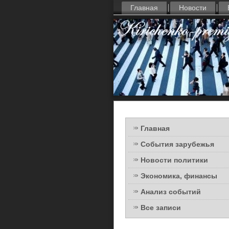
Главная
Новости
Главная
События зарубежья
Новости политики
Экономика, финансы
Анализ событий
Все записи