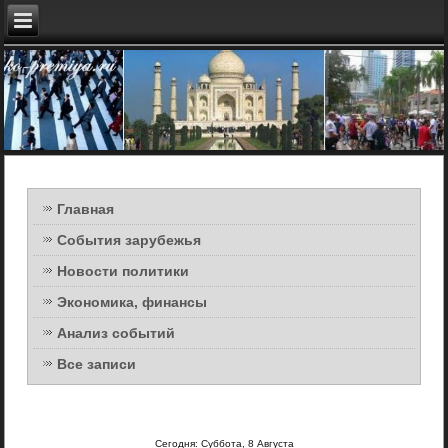
Главная
События зарубежья
Новости политики
Экономика, финансы
Анализ событий
Все записи
Сегодня: Суббота, 8 Августа