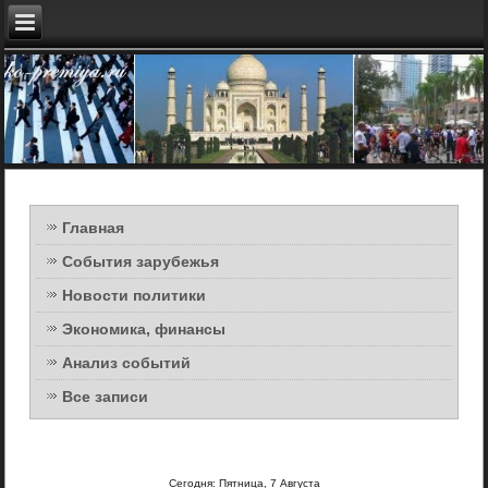
Главная
События зарубежья
Новости политики
Экономика, финансы
Анализ событий
Все записи
Сегодня: Пятница, 7 Августа