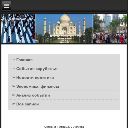
Главная
События зарубежья
Новости политики
Экономика, финансы
Анализ событий
Все записи
Сегодня: Пятница, 7 Августа