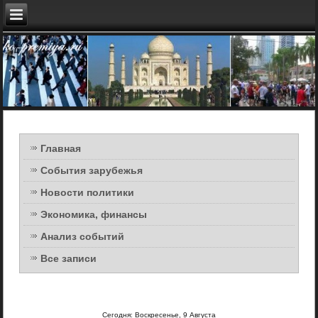
Главная
События зарубежья
Новости политики
Экономика, финансы
Анализ событий
Все записи
Сегодня: Воскресенье, 9 Августа