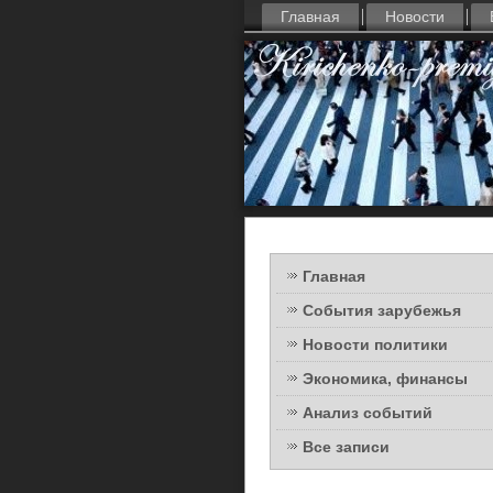
Главная
Новости
Главная
События зарубежья
Новости политики
Экономика, финансы
Анализ событий
Все записи