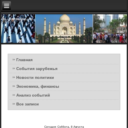
Главная
События зарубежья
Новости политики
Экономика, финансы
Анализ событий
Все записи
Сегодня: Суббота, 8 Августа