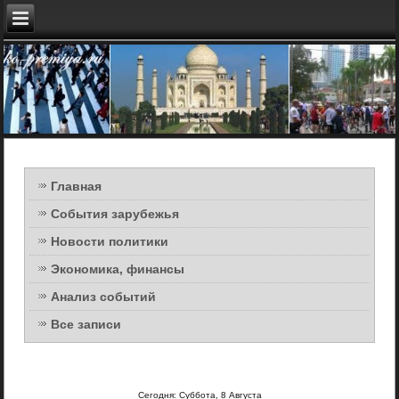
Главная
События зарубежья
Новости политики
Экономика, финансы
Анализ событий
Все записи
Сегодня: Суббота, 8 Августа