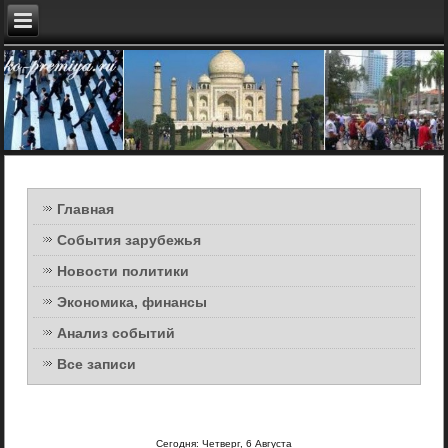
Главная
События зарубежья
Новости политики
Экономика, финансы
Анализ событий
Все записи
Сегодня: Четверг, 6 Августа