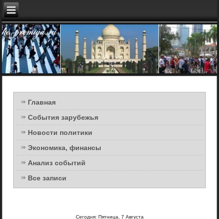
Главная
События зарубежья
Новости политики
Экономика, финансы
Анализ событий
Все записи
Сегодня: Пятница, 7 Августа