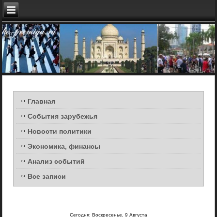
Главная
События зарубежья
Новости политики
Экономика, финансы
Анализ событий
Все записи
Сегодня: Воскресенье, 9 Августа