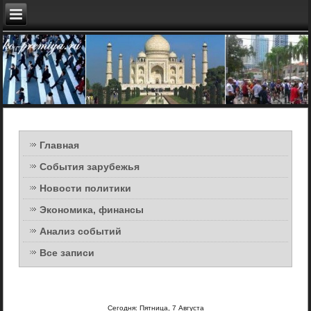
Главная
События зарубежья
Новости политики
Экономика, финансы
Анализ событий
Все записи
Сегодня: Пятница, 7 Августа