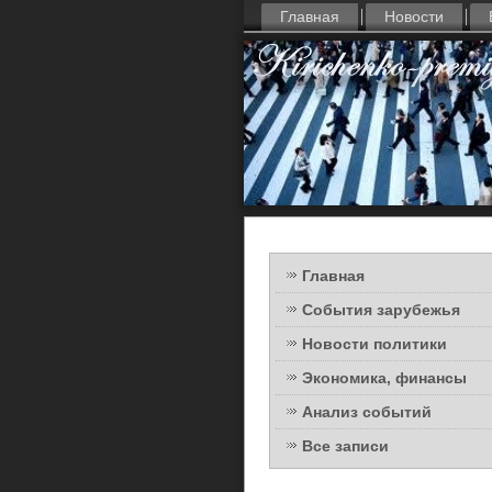
Главная
Новости
Главная
События зарубежья
Новости политики
Экономика, финансы
Анализ событий
Все записи