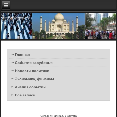
Главная
События зарубежья
Новости политики
Экономика, финансы
Анализ событий
Все записи
Сегодня: Пятница, 7 Августа