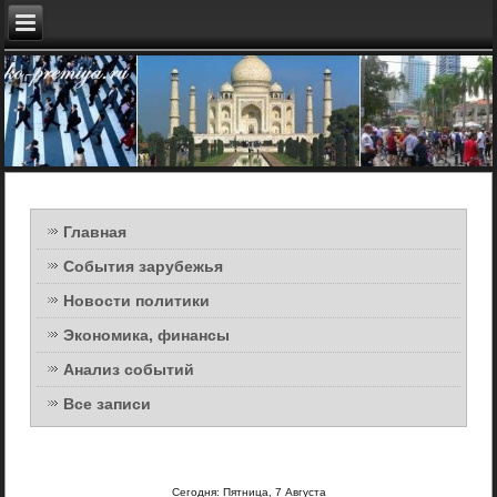
Главная
События зарубежья
Новости политики
Экономика, финансы
Анализ событий
Все записи
Сегодня: Пятница, 7 Августа