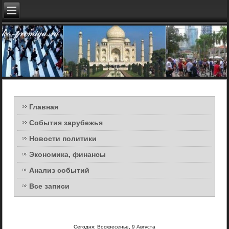
Главная
События зарубежья
Новости политики
Экономика, финансы
Анализ событий
Все записи
Сегодня: Воскресенье, 9 Августа