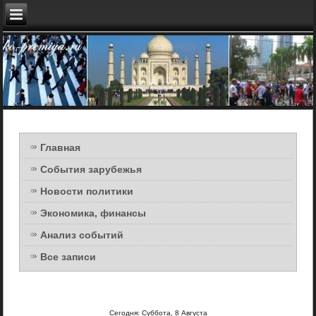
Главная
События зарубежья
Новости политики
Экономика, финансы
Анализ событий
Все записи
Сегодня: Суббота, 8 Августа