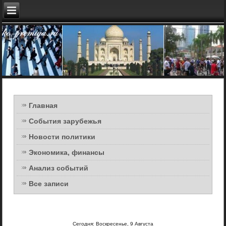
Главная
События зарубежья
Новости политики
Экономика, финансы
Анализ событий
Все записи
Сегодня: Воскресенье, 9 Августа