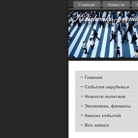
Главная
Новости
Главная
События зарубежья
Новости политики
Экономика, финансы
Анализ событий
Все записи