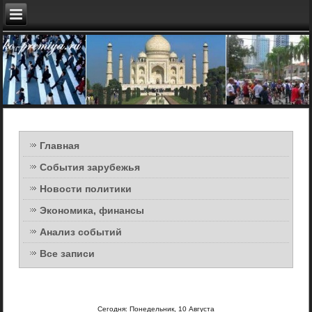
Главная
События зарубежья
Новости политики
Экономика, финансы
Анализ событий
Все записи
Сегодня: Понедельник, 10 Августа