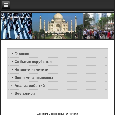
Главная
События зарубежья
Новости политики
Экономика, финансы
Анализ событий
Все записи
Сегодня: Воскресенье, 9 Августа