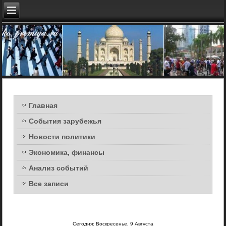
Главная
События зарубежья
Новости политики
Экономика, финансы
Анализ событий
Все записи
Сегодня: Воскресенье, 9 Августа