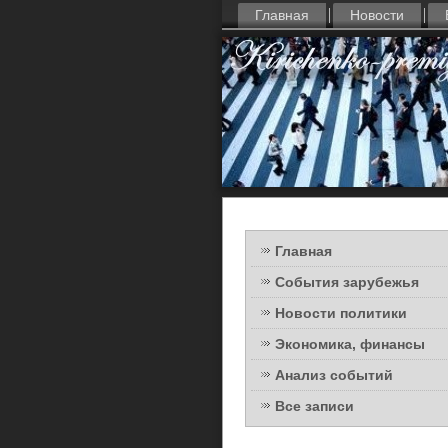
Главная
Новости
Главная
События зарубежья
Новости политики
Экономика, финансы
Анализ событий
Все записи