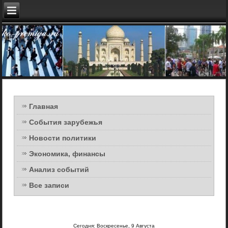
Главная
События зарубежья
Новости политики
Экономика, финансы
Анализ событий
Все записи
Сегодня: Воскресенье, 9 Августа