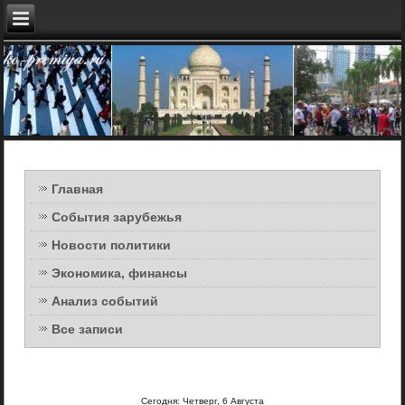
Главная
События зарубежья
Новости политики
Экономика, финансы
Анализ событий
Все записи
Сегодня: Четверг, 6 Августа