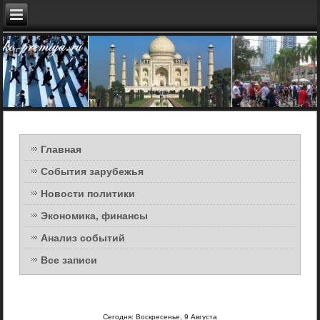
Главная
События зарубежья
Новости политики
Экономика, финансы
Анализ событий
Все записи
Сегодня: Воскресенье, 9 Августа