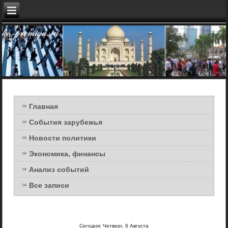
Главная
События зарубежья
Новости политики
Экономика, финансы
Анализ событий
Все записи
Сегодня: Четверг, 6 Августа