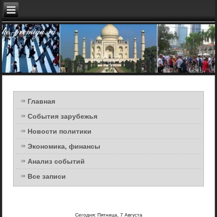
Главная
События зарубежья
Новости политики
Экономика, финансы
Анализ событий
Все записи
Сегодня: Пятница, 7 Августа