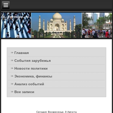
Главная
События зарубежья
Новости политики
Экономика, финансы
Анализ событий
Все записи
Сегодня: Воскресенье, 9 Августа