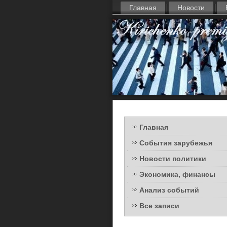
Главная
Новости
Главная
События зарубежья
Новости политики
Экономика, финансы
Анализ событий
Все записи